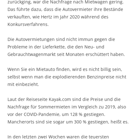
zurückging, war die Nachfrage nach Mietwagen gering.
Das führte dazu, dass die Autovermieter ihre Bestände
verkauften, wie Hertz im Jahr 2020 während des
Konkursverfahrens.
Die Autovermietungen sind nicht immun gegen die
Probleme in der Lieferkette, die den Neu- und
Gebrauchtwagenmarkt seit Monaten erschüttert haben.
Wenn Sie ein Mietauto finden, wird es nicht billig sein,
selbst wenn man die explodierenden Benzinpreise nicht
mit einbezieht.
Laut der Reiseseite Kayak.com sind die Preise und die
Nachfrage für Sommermieten im Vergleich zu 2019, also
vor der COVID-Pandemie, um 128 % gestiegen.
Mancherorts sind sie sogar um 300 % gestiegen, heißt es.
In den letzten zwei Wochen waren die teuersten