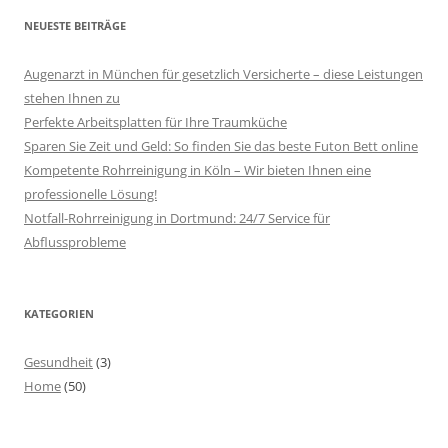
NEUESTE BEITRÄGE
Augenarzt in München für gesetzlich Versicherte – diese Leistungen
stehen Ihnen zu
Perfekte Arbeitsplatten für Ihre Traumküche
Sparen Sie Zeit und Geld: So finden Sie das beste Futon Bett online
Kompetente Rohrreinigung in Köln – Wir bieten Ihnen eine
professionelle Lösung!
Notfall-Rohrreinigung in Dortmund: 24/7 Service für
Abflussprobleme
KATEGORIEN
Gesundheit
(3)
Home
(50)