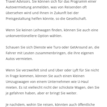
Travel Advisors. Sie können sich für das Programm einer
Autovermietung anmelden, was von Reisenden oft
übersehen wird und Ihnen in Zukunft bei der
Preisgestaltung helfen könnte, so die Gesellschaft.
Wenn Sie keinen Leihwagen finden, können Sie auch eine
unkonventionellere Option wählen.
Schauen Sie sich Dienste wie Turo oder GetAround an, die
Fahrer mit Leuten zusammenbringen, die ihre eigenen
Autos vermieten.
Wenn Sie verzweifelt sind und Uber oder Lyft für Sie nicht
in Frage kommen, können Sie auch einen kleinen
Umzugswagen von einem Unternehmen wie U-Haul
mieten. Es ist vielleicht nicht der schickste Wagen, den Sie
je gefahren haben, aber er bringt Sie weiter.
Je nachdem, wohin Sie reisen, könnten auch öffentliche