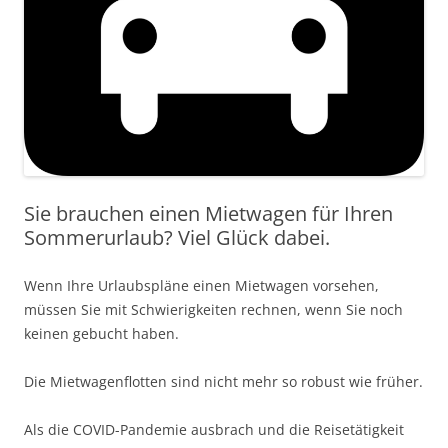
Sie brauchen einen Mietwagen für Ihren
Sommerurlaub? Viel Glück dabei.
Wenn Ihre Urlaubspläne einen Mietwagen vorsehen,
müssen Sie mit Schwierigkeiten rechnen, wenn Sie noch
keinen gebucht haben.
Die Mietwagenflotten sind nicht mehr so robust wie früher.
Als die COVID-Pandemie ausbrach und die Reisetätigkeit