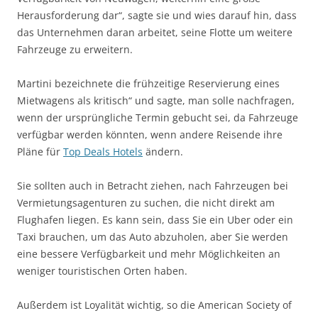
Herausforderung dar“, sagte sie und wies darauf hin, dass
das Unternehmen daran arbeitet, seine Flotte um weitere
Fahrzeuge zu erweitern.
Martini bezeichnete die frühzeitige Reservierung eines
Mietwagens als kritisch“ und sagte, man solle nachfragen,
wenn der ursprüngliche Termin gebucht sei, da Fahrzeuge
verfügbar werden könnten, wenn andere Reisende ihre
Pläne für
Top Deals Hotels
ändern.
Sie sollten auch in Betracht ziehen, nach Fahrzeugen bei
Vermietungsagenturen zu suchen, die nicht direkt am
Flughafen liegen. Es kann sein, dass Sie ein Uber oder ein
Taxi brauchen, um das Auto abzuholen, aber Sie werden
eine bessere Verfügbarkeit und mehr Möglichkeiten an
weniger touristischen Orten haben.
Außerdem ist Loyalität wichtig, so die American Society of