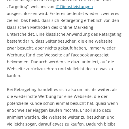
„Targeting“, welches von
IT Dienstleistungen
ausgeschlossen wird. Ersteres bedeutet wieder, zweiteres
zielen. Das heißt, dass sich Retargeting erheblich von den
klassischen Methoden des Online-Marketing
unterscheidet. Eine klassische Anwendung des Retargeting
besteht darin, dass Seitenbesucher, die eine Webseite
zwar besucht, aber nichts gekauft haben, immer wieder
Werbung für diese Webseite auf Facebook angezeigt
bekommen. Dadurch werden sie dazu animiert, auf die
Webseite zurückzukehren und vielleicht doch etwas zu
kaufen.
Bei Retargeting handelt es sich also um nichts weiter, als
die wiederholte Werbung für eine Webseite, die der
potenzielle Kunde schon einmal besucht hat, quasi wenn
er Schweizer Flaggen kaufen möchte. Er soll also dazu
animiert werden, die Webseite weiter zu besuchen und
vielleicht sogar, darauf etwas zu kaufen. Dadurch bleibt