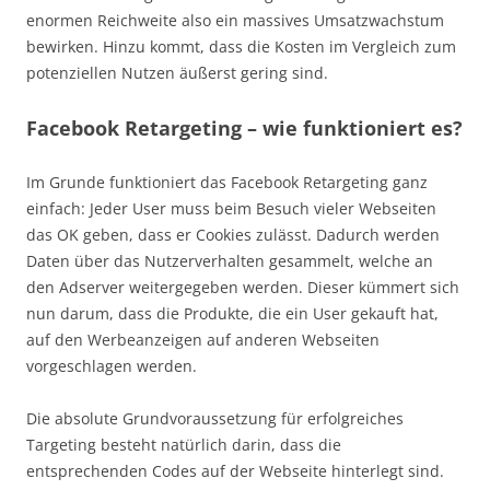
enormen Reichweite also ein massives Umsatzwachstum
bewirken. Hinzu kommt, dass die Kosten im Vergleich zum
potenziellen Nutzen äußerst gering sind.
Facebook Retargeting – wie funktioniert es?
Im Grunde funktioniert das Facebook Retargeting ganz
einfach: Jeder User muss beim Besuch vieler Webseiten
das OK geben, dass er Cookies zulässt. Dadurch werden
Daten über das Nutzerverhalten gesammelt, welche an
den Adserver weitergegeben werden. Dieser kümmert sich
nun darum, dass die Produkte, die ein User gekauft hat,
auf den Werbeanzeigen auf anderen Webseiten
vorgeschlagen werden.
Die absolute Grundvoraussetzung für erfolgreiches
Targeting besteht natürlich darin, dass die
entsprechenden Codes auf der Webseite hinterlegt sind.