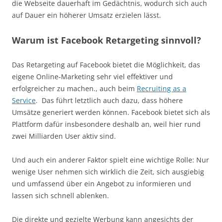
die Webseite dauerhaft im Gedächtnis, wodurch sich auch
auf Dauer ein höherer Umsatz erzielen lässt.
Warum ist Facebook Retargeting sinnvoll?
Das Retargeting auf Facebook bietet die Möglichkeit, das
eigene Online-Marketing sehr viel effektiver und
erfolgreicher zu machen., auch beim
Recruiting as a
Service
. Das führt letztlich auch dazu, dass höhere
Umsätze generiert werden können. Facebook bietet sich als
Plattform dafür insbesondere deshalb an, weil hier rund
zwei Milliarden User aktiv sind.
Und auch ein anderer Faktor spielt eine wichtige Rolle: Nur
wenige User nehmen sich wirklich die Zeit, sich ausgiebig
und umfassend über ein Angebot zu informieren und
lassen sich schnell ablenken.
Die direkte und gezielte Werbung kann angesichts der