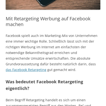
Mit Retargeting Werbung auf Facebook
machen
Facebook spielt auch im Marketing-Mix von Unternehmen
eine immer wichtige Rolle. Schließlich lässt sich mit der
richtigen Werbung im Internet am einfachsten der
notwendige Bekanntheitsgrad erreichen und
entsprechende Umsätze erwirtschaften. Die absolute
Grundvoraussetzung dafür besteht natürlich darin, dass
das Facebook Retargeting
gut gemacht wird.
Was bedeutet Facebook Retargeting
eigentlich?
Beim Begriff Retargeting handelt es sich um einen
zusammengesetzten Begriff aus den Worten „Re“ und