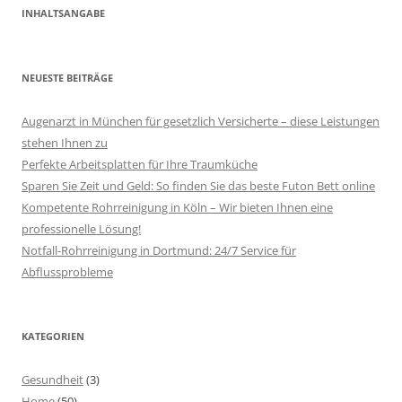
INHALTSANGABE
NEUESTE BEITRÄGE
Augenarzt in München für gesetzlich Versicherte – diese Leistungen
stehen Ihnen zu
Perfekte Arbeitsplatten für Ihre Traumküche
Sparen Sie Zeit und Geld: So finden Sie das beste Futon Bett online
Kompetente Rohrreinigung in Köln – Wir bieten Ihnen eine
professionelle Lösung!
Notfall-Rohrreinigung in Dortmund: 24/7 Service für
Abflussprobleme
KATEGORIEN
Gesundheit
(3)
Home
(50)